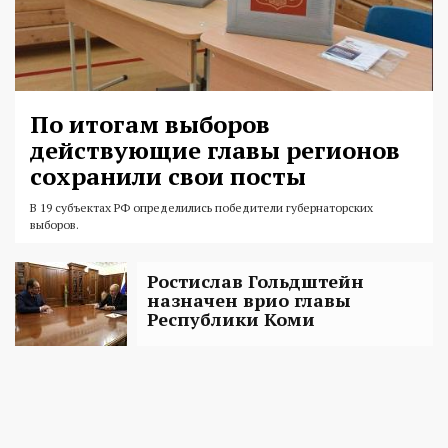
По итогам выборов
действующие главы регионов
сохранили свои посты
В 19 субъектах РФ определились победители губернаторских
выборов.
Ростислав Гольдштейн
назначен врио главы
Республики Коми