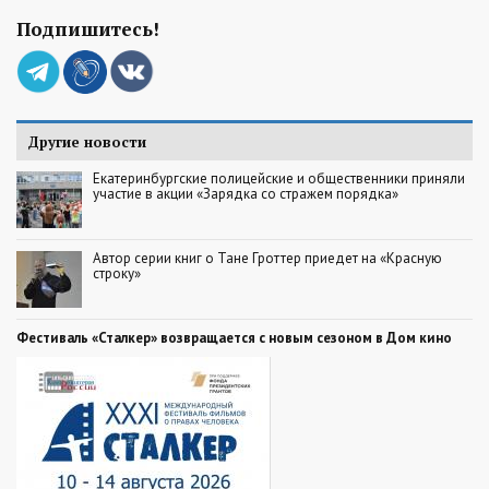
Подпишитесь!
Другие новости
Екатеринбургские полицейские и общественники приняли
участие в акции «Зарядка со стражем порядка»
Автор серии книг о Тане Гроттер приедет на «Красную
строку»
Фестиваль «Сталкер» возвращается с новым сезоном в Дом кино