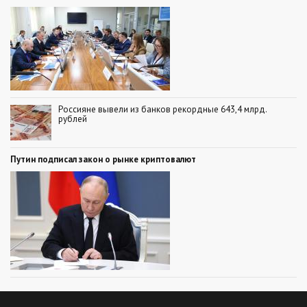
Россияне вывели из банков рекордные 643,4 млрд.
рублей
Путин подписал закон о рынке криптовалют