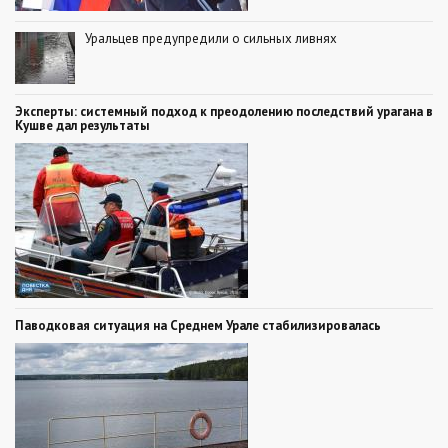
Уральцев предупредили о сильных ливнях
Эксперты: системный подход к преодолению последствий урагана в
Кушве дал результаты
Паводковая ситуация на Среднем Урале стабилизировалась