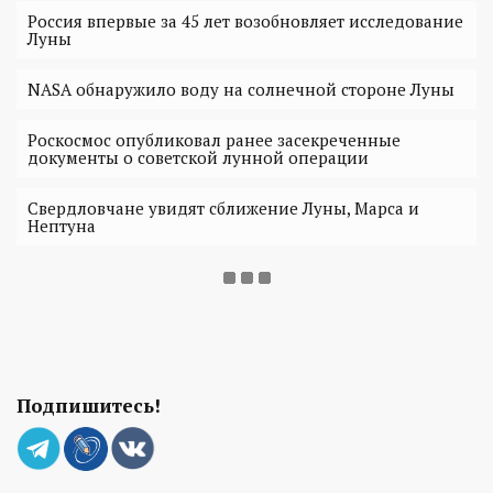
Россия впервые за 45 лет возобновляет исследование
Луны
NASA обнаружило воду на солнечной стороне Луны
Роскосмос опубликовал ранее засекреченные
документы о советской лунной операции
Свердловчане увидят сближение Луны, Марса и
Нептуна
Подпишитесь!