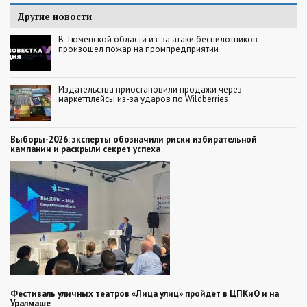
Другие новости
В Тюменской области из-за атаки беспилотников
произошел пожар на промпредприятии
Издательства приостановили продажи через
маркетплейсы из-за ударов по Wildberries
Выборы-2026: эксперты обозначили риски избирательной
кампании и раскрыли секрет успеха
Фестиваль уличных театров «Лица улиц» пройдет в ЦПКиО и на
Уралмаше