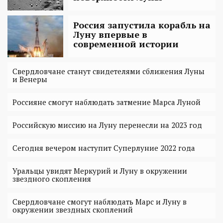
Россия запустила корабль на
Луну впервые в
современной истории
Свердловчане станут свидетелями сближения Луны
и Венеры
Россияне смогут наблюдать затмение Марса Луной
Российскую миссию на Луну перенесли на 2023 год
Сегодня вечером наступит Суперлуние 2022 года
Уральцы увидят Меркурий и Луну в окружении
звездного скопления
Свердловчане смогут наблюдать Марс и Луну в
окружении звездных скоплений