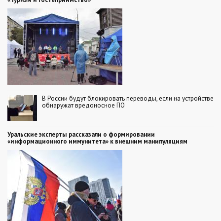
В России будут блокировать переводы, если на устройстве
обнаружат вредоносное ПО
Уральские эксперты рассказали о формировании
«информационного иммунитета» к внешним манипуляциям