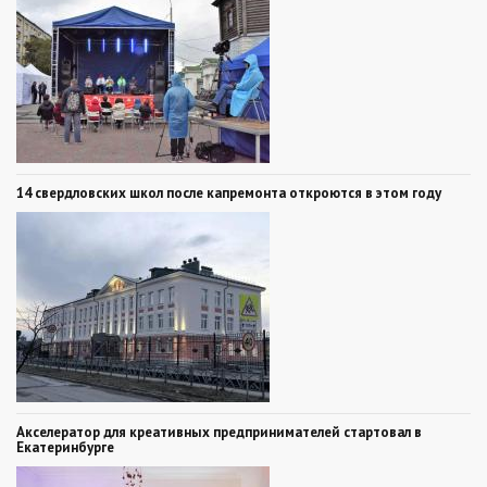
14 свердловских школ после капремонта откроются в этом году
Акселератор для креативных предпринимателей стартовал в
Екатеринбурге