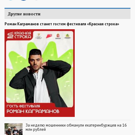
Другие новости
Роман Каграманов станет гостем фестиваля «Красная строка»
За неделю мошенники обманули екатеринбуржцев на 16
млн рублей