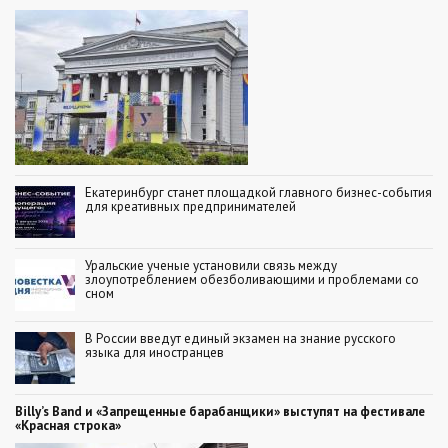
Екатеринбург станет площадкой главного бизнес-события
для креативных предпринимателей
Уральские ученые установили связь между
злоупотреблением обезболивающими и проблемами со
сном
В России введут единый экзамен на знание русского
языка для иностранцев
Billy’s Band и «Запрещенные барабанщики» выступят на фестивале
«Красная строка»