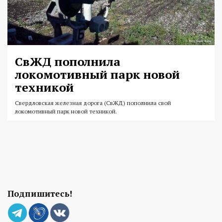
СвЖД пополнила
локомотивный парк новой
техникой
Свердловская железная дорога (СвЖД) пополнила свой
локомотивный парк новой техникой.
Подпишитесь!