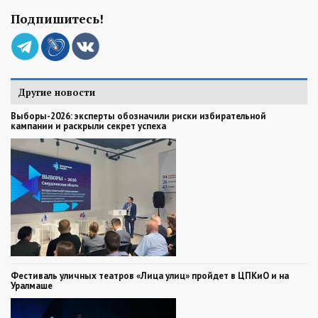
Подпишитесь!
Другие новости
Выборы-2026: эксперты обозначили риски избирательной
кампании и раскрыли секрет успеха
Фестиваль уличных театров «Лица улиц» пройдет в ЦПКиО и на
Уралмаше