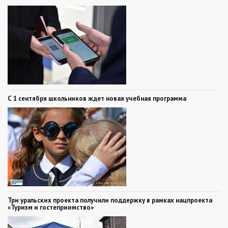
С 1 сентября школьников ждет новая учебная программа
Три уральских проекта получили поддержку в рамках нацпроекта
«Туризм и гостеприимство»