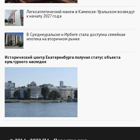
Легкоатлетический манеж в Каменске-Уральском возведут
к началу 2027 года
В Среднеуральске и Ирбите стала доступна семейная
ипотека на вторичном рынке
Исторический центр Екатеринбурга получил статус объекта
культурного наследия