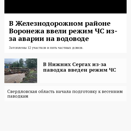
В Железнодорожном районе
Воронежа ввели режим ЧС из-
за аварии на водоводе
Затоплены 12 участков и пять частных домов.
В Нижних Сергах из-за
паводка введен режим ЧС
Свердловская область начала подготовку к весенним
паводкам