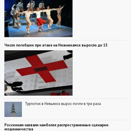
Число погибших при атаке на Нижнекамск выросло до 13
Турпоток в Невьянск вырос почти в три раза
Россиянам назвали наиболее распространенные сценарии
мошенничества