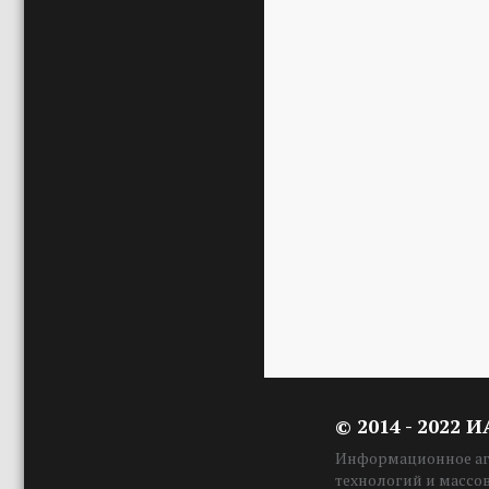
© 2014 - 2022 
Информационное аге
технологий и массо