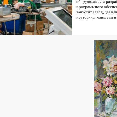
оборудования и разра
программного обеспеч
запустит завод, где на
ноутбуки, планшеты и