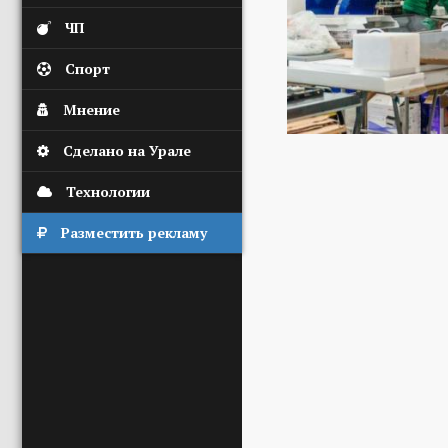
ЧП
Спорт
Мнение
Сделано на Урале
Технологии
Разместить рекламу