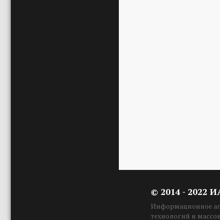
© 2014 - 2022 
Информационное аге
технологий и массо