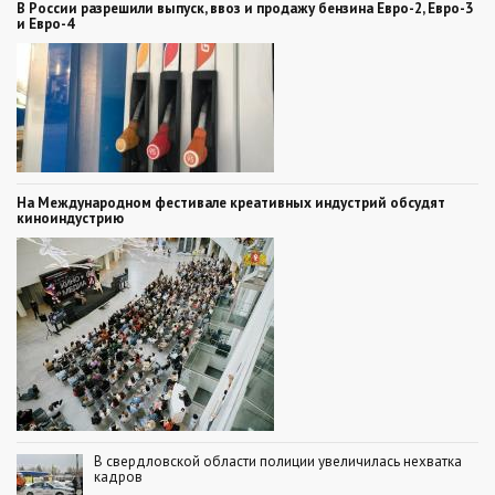
В России разрешили выпуск, ввоз и продажу бензина Евро-2, Евро-3
и Евро-4
На Международном фестивале креативных индустрий обсудят
киноиндустрию
В свердловской области полиции увеличилась нехватка
кадров