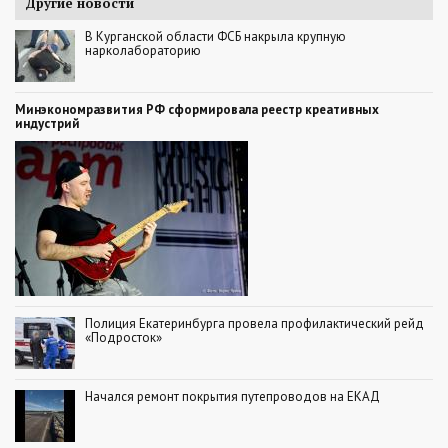
Другие новости
В Курганской области ФСБ накрыла крупную
нарколабораторию
Минэкономразвития РФ сформировала реестр креативных
индустрий
Полиция Екатеринбурга провела профилактический рейд
«Подросток»
Начался ремонт покрытия путепроводов на ЕКАД