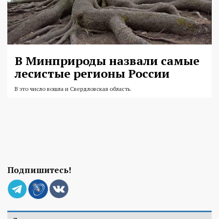
В Минприроды назвали самые
лесистые регионы России
В это число вошла и Свердловская область.
Подпишитесь!