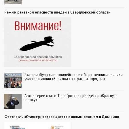
Режим ракетной опасности введен в Свердловской области
Екатеринбургские полицейские и общественники приняли
участие в акции «Зарядка со стражем порядка»
Автор серии книг о Тане Гроттер приедет на «Красную
строку»
Фестиваль «Сталкер» возвращается с новым сезоном в Дом кино