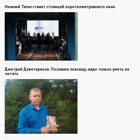
Нижний Тагил станет столицей короткометражного кино
Дмитрий Девятериков: Послания повсюду, надо только уметь их
читать