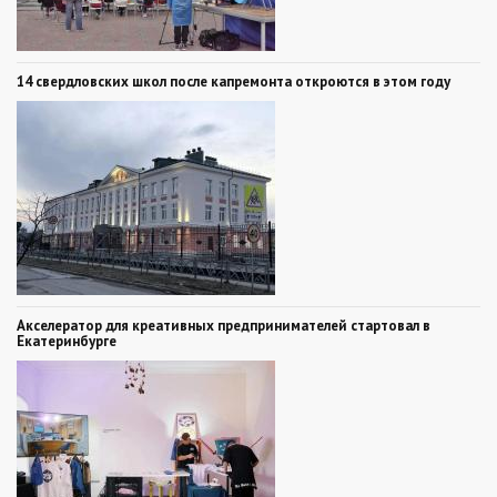
14 свердловских школ после капремонта откроются в этом году
Акселератор для креативных предпринимателей стартовал в
Екатеринбурге