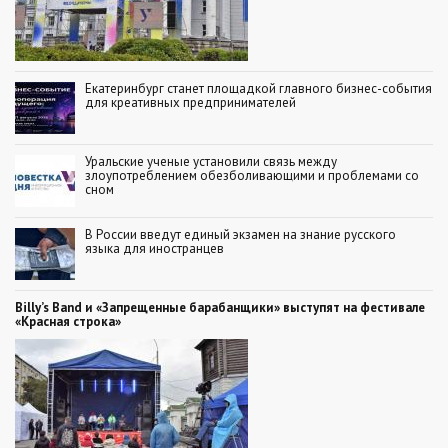
Екатеринбург станет площадкой главного бизнес-события
для креативных предпринимателей
Уральские ученые установили связь между
злоупотреблением обезболивающими и проблемами со
сном
В России введут единый экзамен на знание русского
языка для иностранцев
Billy’s Band и «Запрещенные барабанщики» выступят на фестивале
«Красная строка»