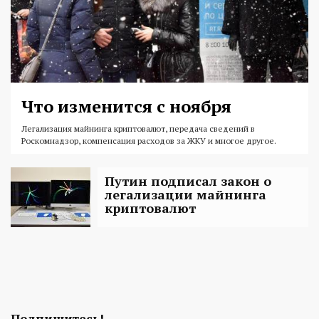
Что изменится с ноября
Легализация майнинга криптовалют, передача сведений в
Роскомнадзор, компенсация расходов за ЖКУ и многое другое.
Путин подписал закон о
легализации майнинга
криптовалют
Подпишитесь!