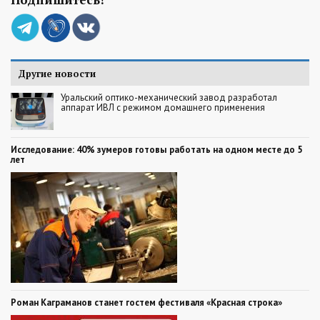
Другие новости
Уральский оптико-механический завод разработал
аппарат ИВЛ с режимом домашнего применения
Исследование: 40% зумеров готовы работать на одном месте до 5
лет
Роман Каграманов станет гостем фестиваля «Красная строка»