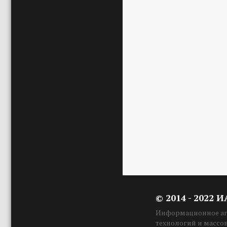
© 2014 - 2022 
Информационное аге
технологий и массо