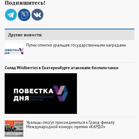
Подпишитесь!
Другие новости
Путин отметил уральцев государственными наградами
Склад Wildberries в Екатеринбурге атаковали беспилотники
Уральцы смогут присоединиться к Гранд-финалу
Международной конкурс-премии «КАРДО»