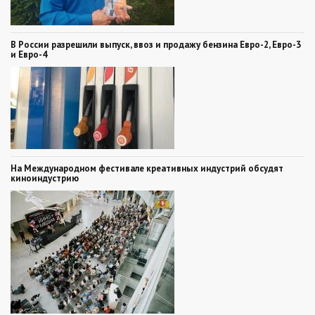
В России разрешили выпуск, ввоз и продажу бензина Евро-2, Евро-3
и Евро-4
На Международном фестивале креативных индустрий обсудят
киноиндустрию