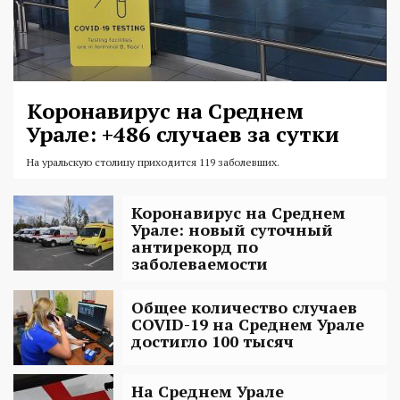
Коронавирус на Среднем
Урале: +486 случаев за сутки
На уральскую столицу приходится 119 заболевших.
Коронавирус на Среднем
Урале: новый суточный
антирекорд по
заболеваемости
Общее количество случаев
COVID-19 на Среднем Урале
достигло 100 тысяч
На Среднем Урале