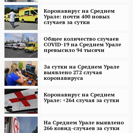
Коронавирус на Среднем
Урале: почти 400 новых
случаев за сутки
Общее количество случаев
COVID-19 на Среднем Урале
превысило 94 тысячи
За сутки на Среднем Урале
выявлено 272 случая
коронавируса
Коронавирус на Среднем
Урале: +264 случая за сутки
На Среднем Урале выявлено
266 ковид-случаев за сутки