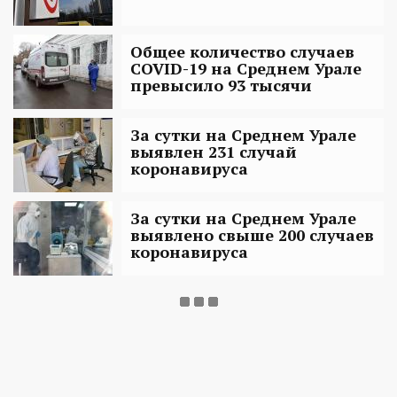
Общее количество случаев
COVID-19 на Среднем Урале
превысило 93 тысячи
За сутки на Среднем Урале
выявлен 231 случай
коронавируса
За сутки на Среднем Урале
выявлено свыше 200 случаев
коронавируса