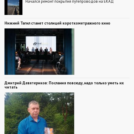
Начался ремонт покрытия путепроводов на ЕКАД
Нижний Тагил станет столицей короткометражного кино
Дмитрий Девятериков: Послания повсюду, надо только уметь их
читать