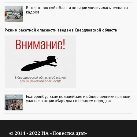
В свердловской области полиции увеличилась нехватка
кадров
Режим ракетной опасности введен в Свердловской области
Екатеринбургские полицейские и общественники приняли
участие в акции «Зарядка со стражем порядка»
© 2014 - 2022 ИА «Повестка дня»