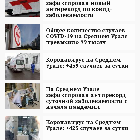
зафиксирован новый
антирекорд по ковид-
заболеваемости
Общее количество случаев
COVID-19 на Среднем Урале
превысило 99 тысяч
Коронавирус на Среднем
Урале: +459 случаев за сутки
На Среднем Урале
зафиксирован антирекорд
суточной заболеваемости с
начала пандемии
Коронавирус на Среднем
Урале: +425 случаев за сутки