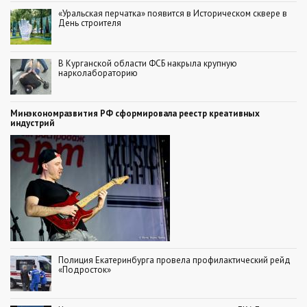
«Уральская перчатка» появится в Историческом сквере в
День строителя
В Курганской области ФСБ накрыла крупную
нарколабораторию
Минэкономразвития РФ сформировала реестр креативных
индустрий
Полиция Екатеринбурга провела профилактический рейд
«Подросток»