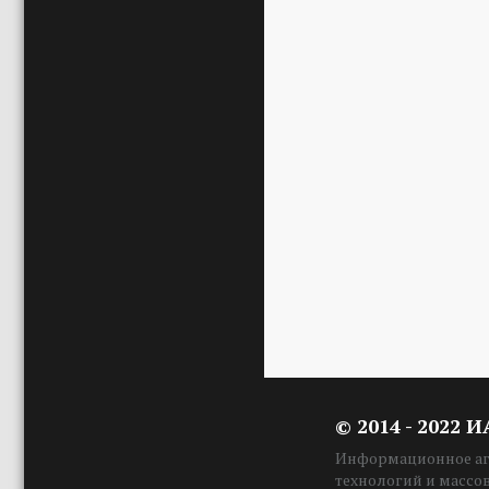
© 2014 - 2022 
Информационное аге
технологий и массо