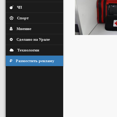
ЧП
Спорт
Мнение
Сделано на Урале
Технологии
Разместить рекламу