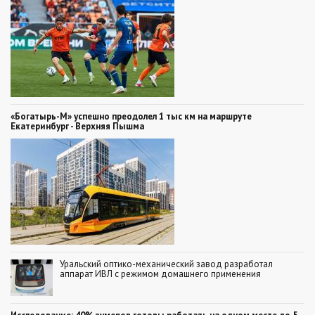
«Богатырь-М» успешно преодолел 1 тыс км на маршруте
Екатеринбург - Верхняя Пышма
Уральский оптико-механический завод разработал
аппарат ИВЛ с режимом домашнего применения