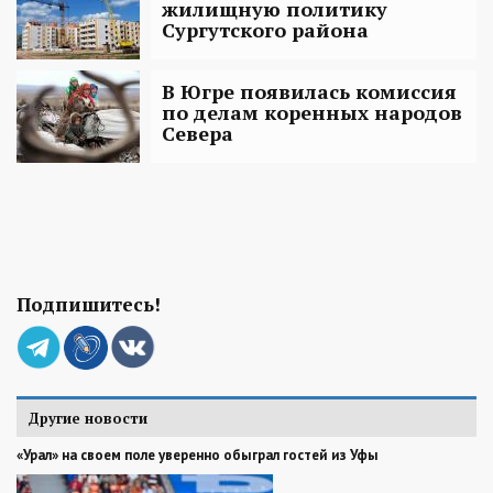
жилищную политику
Сургутского района
В Югре появилась комиссия
по делам коренных народов
Севера
Подпишитесь!
Другие новости
«Урал» на своем поле уверенно обыграл гостей из Уфы