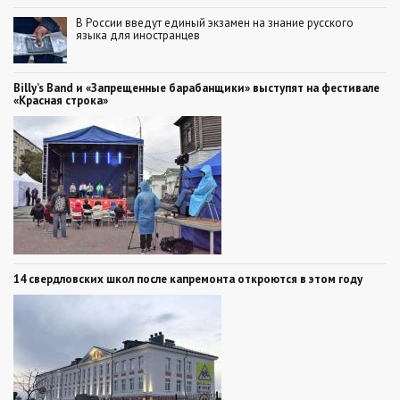
В России введут единый экзамен на знание русского
языка для иностранцев
Billy’s Band и «Запрещенные барабанщики» выступят на фестивале
«Красная строка»
14 свердловских школ после капремонта откроются в этом году