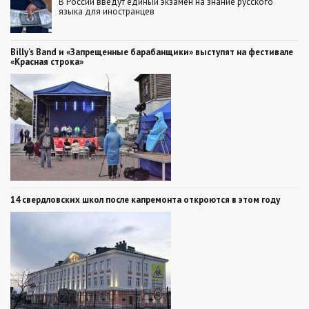
В России введут единый экзамен на знание русского
языка для иностранцев
Billy’s Band и «Запрещенные барабанщики» выступят на фестивале
«Красная строка»
14 свердловских школ после капремонта откроются в этом году