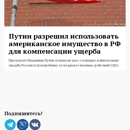
Путин разрешил использовать
американское имущество в РФ
для компенсации ущерба
Президент Владимир Путин подписал указ о порядке компенсации
ущерба России и Центробанку от недружественных действий США.
Подпишитесь!