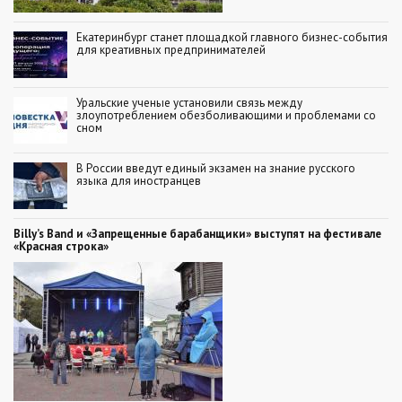
Екатеринбург станет площадкой главного бизнес-события
для креативных предпринимателей
Уральские ученые установили связь между
злоупотреблением обезболивающими и проблемами со
сном
В России введут единый экзамен на знание русского
языка для иностранцев
Billy’s Band и «Запрещенные барабанщики» выступят на фестивале
«Красная строка»