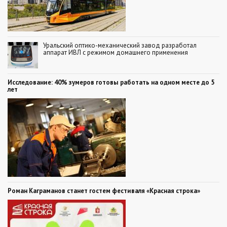
Уральский оптико-механический завод разработал
аппарат ИВЛ с режимом домашнего применения
Исследование: 40% зумеров готовы работать на одном месте до 5
лет
Роман Каграманов станет гостем фестиваля «Красная строка»