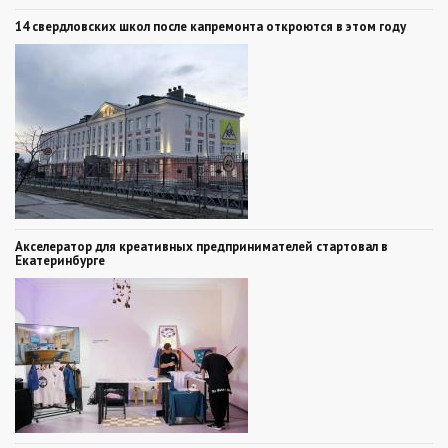
14 свердловских школ после капремонта откроются в этом году
Акселератор для креативных предпринимателей стартовал в
Екатеринбурге