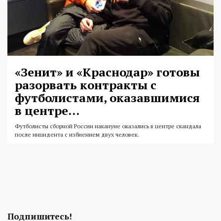
«Зенит» и «Краснодар» готовы
разорвать контракты с
футболистами, оказавшимися
в центре...
Футболисты сборной России накануне оказались в центре скандала
после инцидента с избиением двух человек.
Подпишитесь!