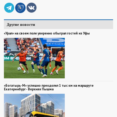
Другие новости
«Урал» на своем поле уверенно обыграл гостей из Уфы
«Богатырь-М» успешно преодолел 1 тыс км на маршруте
Екатеринбург - Верхняя Пышма