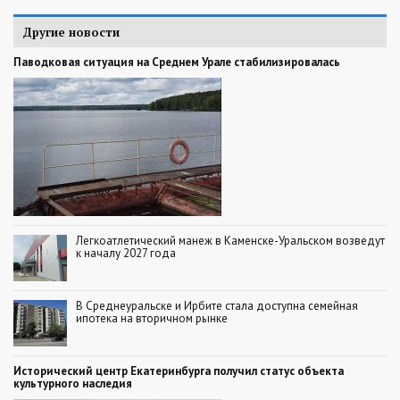
Другие новости
Паводковая ситуация на Среднем Урале стабилизировалась
Легкоатлетический манеж в Каменске-Уральском возведут
к началу 2027 года
В Среднеуральске и Ирбите стала доступна семейная
ипотека на вторичном рынке
Исторический центр Екатеринбурга получил статус объекта
культурного наследия