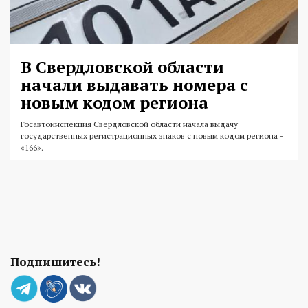
В Свердловской области
начали выдавать номера с
новым кодом региона
Госавтоинспекция Свердловской области начала выдачу
государственных регистрационных знаков с новым кодом региона -
«166».
Подпишитесь!