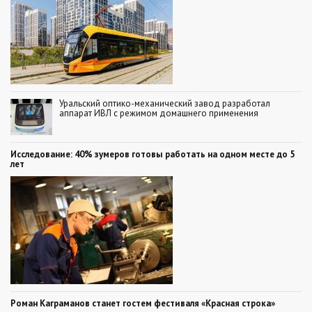
Уральский оптико-механический завод разработал
аппарат ИВЛ с режимом домашнего применения
Исследование: 40% зумеров готовы работать на одном месте до 5
лет
Роман Каграманов станет гостем фестиваля «Красная строка»