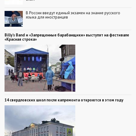
В России введут единый экзамен на знание русского
языка для иностранцев
Billy’s Band и «Запрещенные барабанщики» выступят на фестивале
«Красная строка»
14 свердловских школ после капремонта откроются в этом году