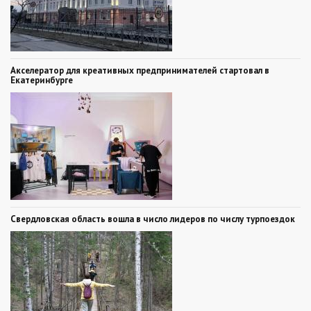
Акселератор для креативных предпринимателей стартовал в
Екатеринбурге
Свердловская область вошла в число лидеров по числу турпоездок