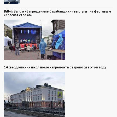
Billy’s Band и «Запрещенные барабанщики» выступят на фестивале
«Красная строка»
14 свердловских школ после капремонта откроются в этом году