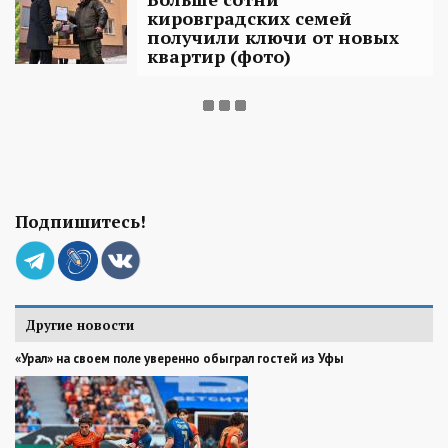
кировградских семей
получили ключи от новых
квартир (фото)
Подпишитесь!
Другие новости
«Урал» на своем поле уверенно обыграл гостей из Уфы