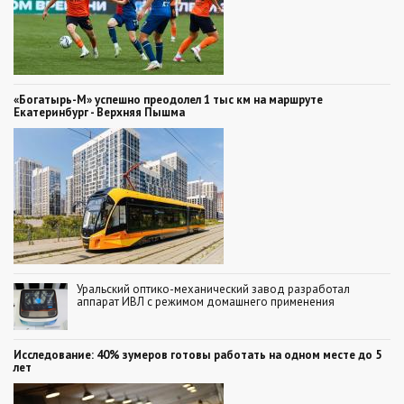
«Богатырь-М» успешно преодолел 1 тыс км на маршруте
Екатеринбург - Верхняя Пышма
Уральский оптико-механический завод разработал
аппарат ИВЛ с режимом домашнего применения
Исследование: 40% зумеров готовы работать на одном месте до 5
лет