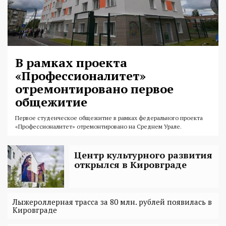
В рамках проекта
«Профессионалитет»
отремонтировано первое
общежитие
Первое студенческое общежитие в рамках федерального проекта
«Профессионалитет» отремонтировано на Среднем Урале.
Центр культурного развития
открылся в Кировграде
Лыжероллерная трасса за 80 млн. рублей появилась в
Кировграде