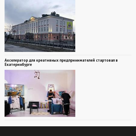
Акселератор для креативных предпринимателей стартовал в
Екатеринбурге