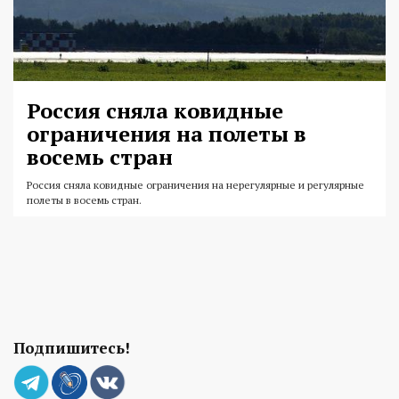
Россия сняла ковидные
ограничения на полеты в
восемь стран
Россия сняла ковидные ограничения на нерегулярные и регулярные
полеты в восемь стран.
Подпишитесь!