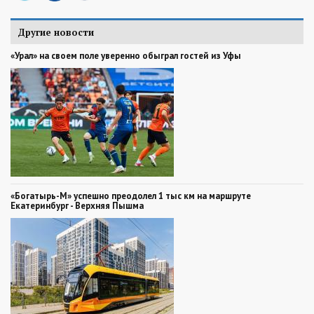
Другие новости
«Урал» на своем поле уверенно обыграл гостей из Уфы
«Богатырь-М» успешно преодолел 1 тыс км на маршруте
Екатеринбург - Верхняя Пышма