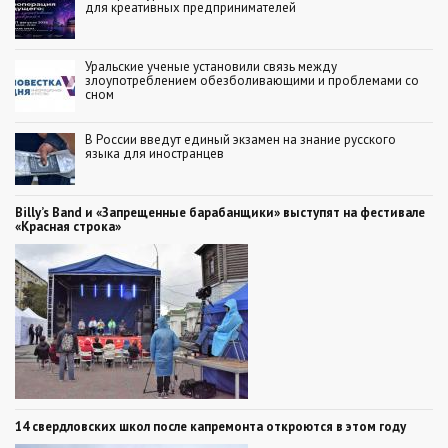
для креативных предпринимателей
Уральские ученые установили связь между
злоупотреблением обезболивающими и проблемами со
сном
В России введут единый экзамен на знание русского
языка для иностранцев
Billy’s Band и «Запрещенные барабанщики» выступят на фестивале
«Красная строка»
14 свердловских школ после капремонта откроются в этом году