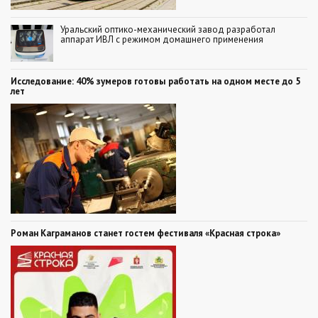
Уральский оптико-механический завод разработал
аппарат ИВЛ с режимом домашнего применения
Исследование: 40% зумеров готовы работать на одном месте до 5
лет
Роман Каграманов станет гостем фестиваля «Красная строка»