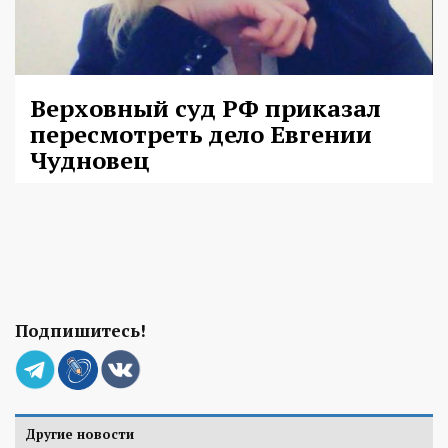
Верховный суд РФ приказал
пересмотреть дело Евгении
Чудновец
Подпишитесь!
Другие новости