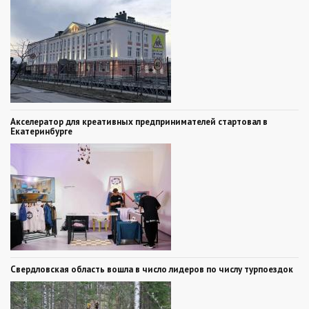
Акселератор для креативных предпринимателей стартовал в
Екатеринбурге
Свердловская область вошла в число лидеров по числу турпоездок