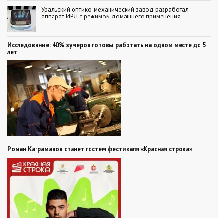
Уральский оптико-механический завод разработал
аппарат ИВЛ с режимом домашнего применения
Исследование: 40% зумеров готовы работать на одном месте до 5
лет
Роман Каграманов станет гостем фестиваля «Красная строка»