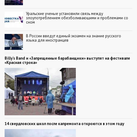
Уральские ученые установили связь между
злоупотреблением обезболивающими и проблемами со
сном
В России введут единый экзамен на знание русского
языка для иностранцев
Billy’s Band и «Запрещенные барабанщики» выступят на фестивале
«Красная строка»
14 свердловских школ после капремонта откроются в этом году