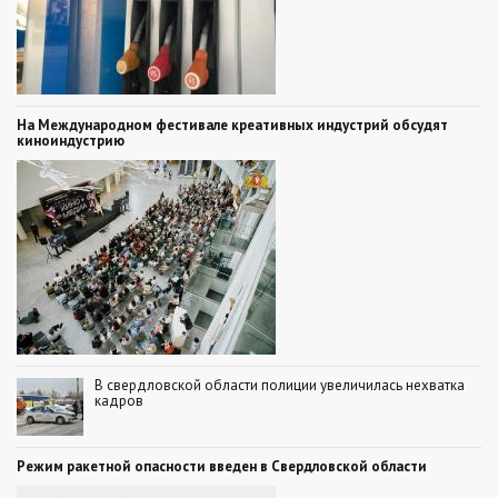
На Международном фестивале креативных индустрий обсудят
киноиндустрию
В свердловской области полиции увеличилась нехватка
кадров
Режим ракетной опасности введен в Свердловской области