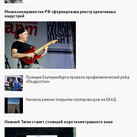
Минэкономразвития РФ сформировала реестр креативных
индустрий
Полиция Екатеринбурга провела профилактический рейд
«Подросток»
Начался ремонт покрытия путепроводов на ЕКАД
Нижний Тагил станет столицей короткометражного кино