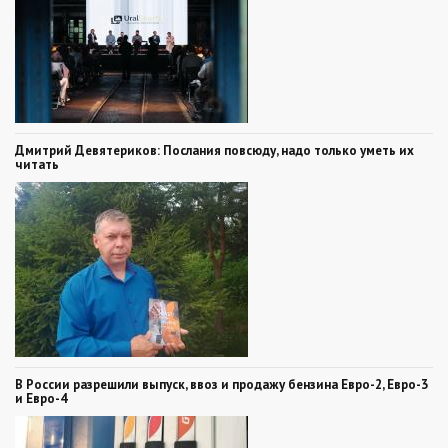
Дмитрий Девятериков: Послания повсюду, надо только уметь их
читать
В России разрешили выпуск, ввоз и продажу бензина Евро-2, Евро-3
и Евро-4