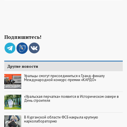
Подпишитесь!
Другие новости
Уральцы смогут присоединиться к Гранд-финалу
Международной конкурс-премии «КАРДО»
«Уральская перчатка» появится в Историческом сквере в
День строителя
В Курганской области ФСБ накрыла крупную
нарколабораторию