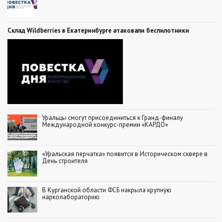
Склад Wildberries в Екатеринбурге атаковали беспилотники
Уральцы смогут присоединиться к Гранд-финалу
Международной конкурс-премии «КАРДО»
«Уральская перчатка» появится в Историческом сквере в
День строителя
В Курганской области ФСБ накрыла крупную
нарколабораторию