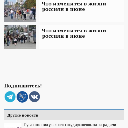
Что изменится в жизни
россиян в июне
Что изменится в жизни
россиян в июне
Подпишитесь!
Другие новости
Путин отметил уральцев государственными наградами