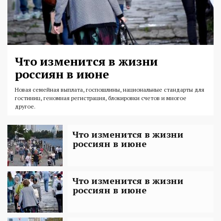
Что изменится в жизни
россиян в июне
Новая семейная выплата, госпошлины, национальные стандарты для
гостиниц, геномная регистрация, блокировки счетов и многое
другое.
Что изменится в жизни
россиян в июне
Что изменится в жизни
россиян в июне