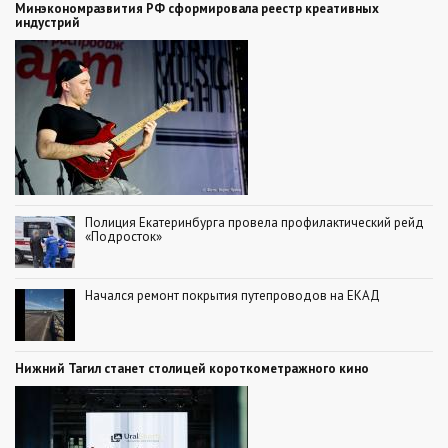
Минэкономразвития РФ сформировала реестр креативных
индустрий
Полиция Екатеринбурга провела профилактический рейд
«Подросток»
Начался ремонт покрытия путепроводов на ЕКАД
Нижний Тагил станет столицей короткометражного кино