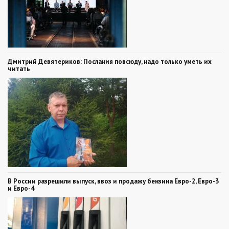
Дмитрий Девятериков: Послания повсюду, надо только уметь их
читать
В России разрешили выпуск, ввоз и продажу бензина Евро-2, Евро-3
и Евро-4