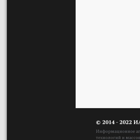
© 2014 - 2022 
Информационное аге
технологий и массо