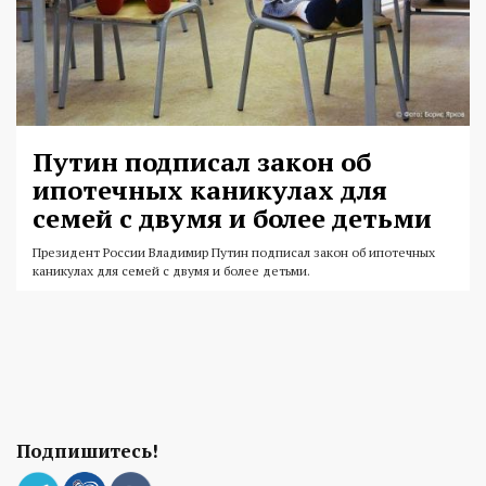
Путин подписал закон об
ипотечных каникулах для
семей с двумя и более детьми
Президент России Владимир Путин подписал закон об ипотечных
каникулах для семей с двумя и более детьми.
Подпишитесь!