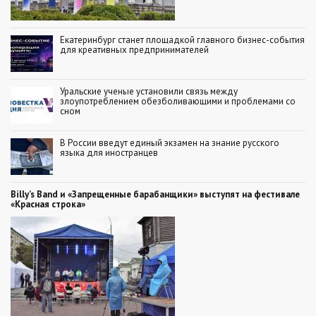
Екатеринбург станет площадкой главного бизнес-события
для креативных предпринимателей
Уральские ученые установили связь между
злоупотреблением обезболивающими и проблемами со
сном
В России введут единый экзамен на знание русского
языка для иностранцев
Billy’s Band и «Запрещенные барабанщики» выступят на фестивале
«Красная строка»