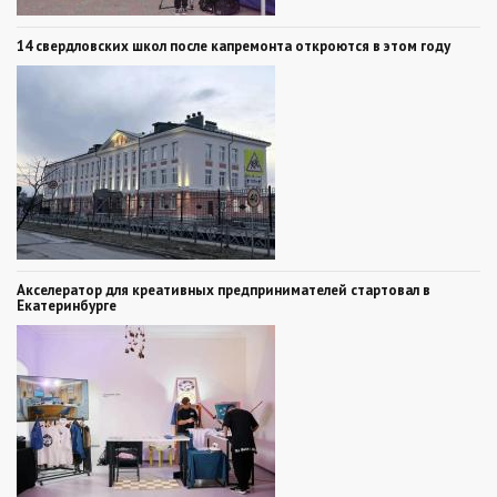
14 свердловских школ после капремонта откроются в этом году
Акселератор для креативных предпринимателей стартовал в
Екатеринбурге