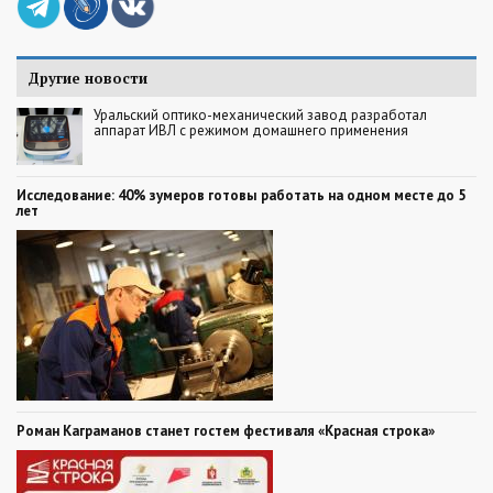
Другие новости
Уральский оптико-механический завод разработал
аппарат ИВЛ с режимом домашнего применения
Исследование: 40% зумеров готовы работать на одном месте до 5
лет
Роман Каграманов станет гостем фестиваля «Красная строка»