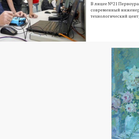
В лицее №21 Первоура
современный инжене
технологический цент