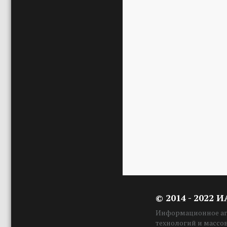
© 2014 - 2022 
Информационное аге
технологий и массо