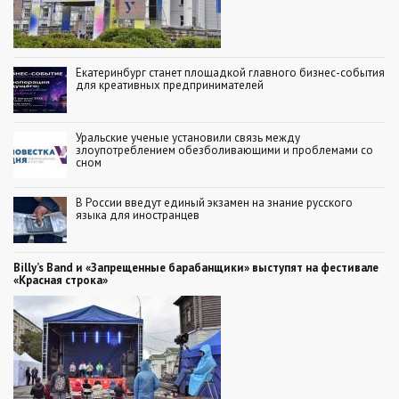
Екатеринбург станет площадкой главного бизнес-события
для креативных предпринимателей
Уральские ученые установили связь между
злоупотреблением обезболивающими и проблемами со
сном
В России введут единый экзамен на знание русского
языка для иностранцев
Billy’s Band и «Запрещенные барабанщики» выступят на фестивале
«Красная строка»