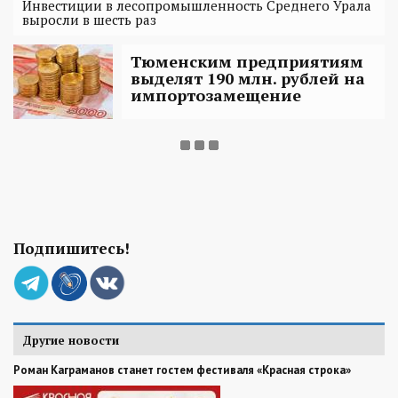
Инвестиции в лесопромышленность Среднего Урала
выросли в шесть раз
Тюменским предприятиям
выделят 190 млн. рублей на
импортозамещение
Подпишитесь!
Другие новости
Роман Каграманов станет гостем фестиваля «Красная строка»