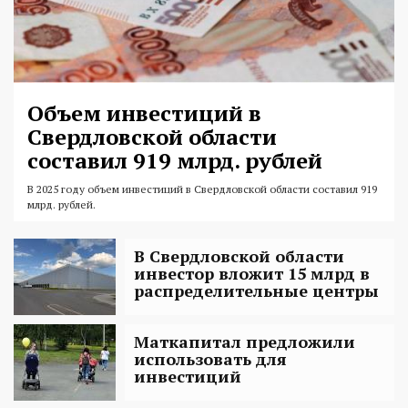
Объем инвестиций в
Свердловской области
составил 919 млрд. рублей
В 2025 году объем инвестиций в Свердловской области составил 919
млрд. рублей.
В Свердловской области
инвестор вложит 15 млрд в
распределительные центры
Маткапитал предложили
использовать для
инвестиций