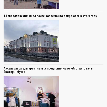
14 свердловских школ после капремонта откроются в этом году
Акселератор для креативных предпринимателей стартовал в
Екатеринбурге