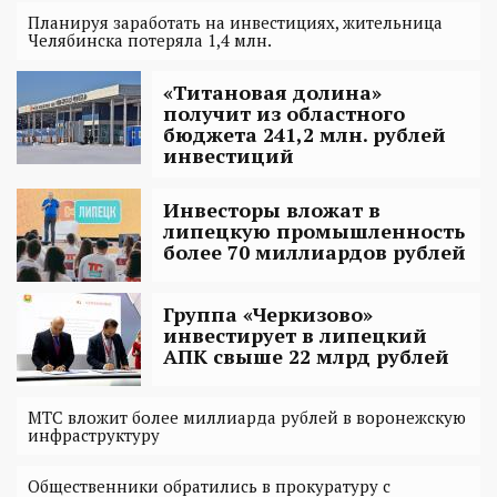
Планируя заработать на инвестициях, жительница
Челябинска потеряла 1,4 млн.
«Титановая долина»
получит из областного
бюджета 241,2 млн. рублей
инвестиций
Инвесторы вложат в
липецкую промышленность
более 70 миллиардов рублей
Группа «Черкизово»
инвестирует в липецкий
АПК свыше 22 млрд рублей
МТС вложит более миллиарда рублей в воронежскую
инфраструктуру
Общественники обратились в прокуратуру с