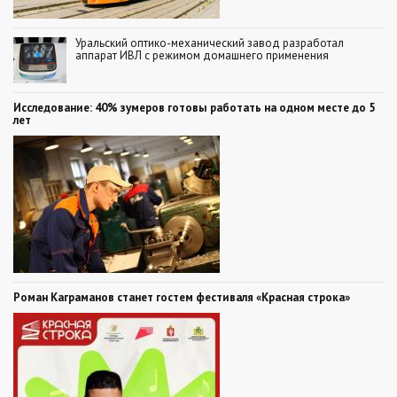
Уральский оптико-механический завод разработал
аппарат ИВЛ с режимом домашнего применения
Исследование: 40% зумеров готовы работать на одном месте до 5
лет
Роман Каграманов станет гостем фестиваля «Красная строка»