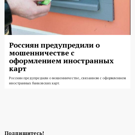
Россиян предупредили о
мошенничестве с
оформлением иностранных
карт
Россиян предупредили о мошенничестве, связанном с оформлением
иностранных банковских карт.
Подпишитесь!