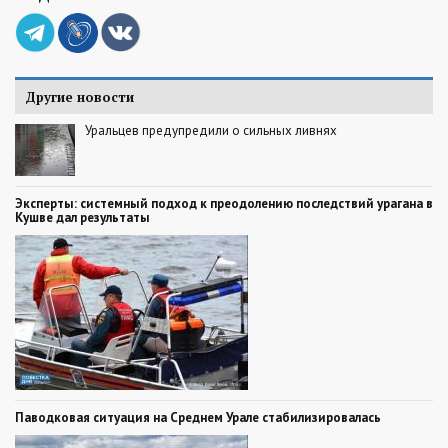
Другие новости
Уральцев предупредили о сильных ливнях
Эксперты: системный подход к преодолению последствий урагана в
Кушве дал результаты
Паводковая ситуация на Среднем Урале стабилизировалась