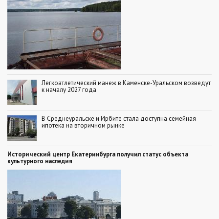
Легкоатлетический манеж в Каменске-Уральском возведут
к началу 2027 года
В Среднеуральске и Ирбите стала доступна семейная
ипотека на вторичном рынке
Исторический центр Екатеринбурга получил статус объекта
культурного наследия