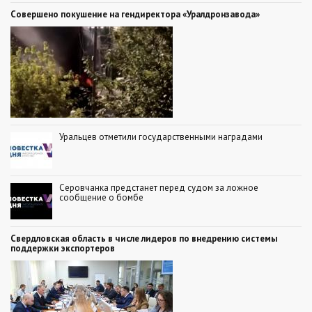
Совершено покушение на гендиректора «Уралдронзавода»
Уральцев отметили государственными наградами
Серовчанка предстанет перед судом за ложное
сообщение о бомбе
Свердловская область в числе лидеров по внедрению системы
поддержки экспортеров