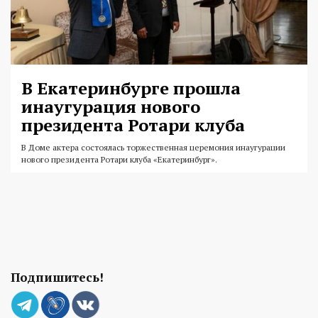
В Екатеринбурге прошла
инаугурация нового
президента Ротари клуба
В Доме актера состоялась торжественная церемония инаугурации
нового президента Ротари клуба «Екатеринбург».
Подпишитесь!