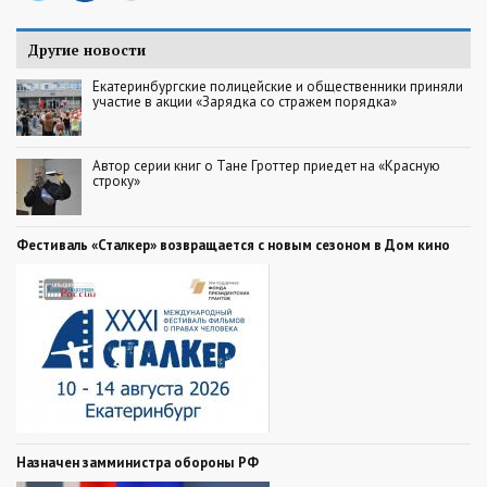
Другие новости
Екатеринбургские полицейские и общественники приняли
участие в акции «Зарядка со стражем порядка»
Автор серии книг о Тане Гроттер приедет на «Красную
строку»
Фестиваль «Сталкер» возвращается с новым сезоном в Дом кино
Назначен замминистра обороны РФ