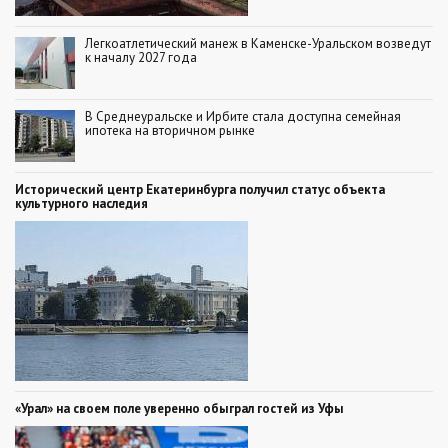
Легкоатлетический манеж в Каменске-Уральском возведут
к началу 2027 года
В Среднеуральске и Ирбите стала доступна семейная
ипотека на вторичном рынке
Исторический центр Екатеринбурга получил статус объекта
культурного наследия
«Урал» на своем поле уверенно обыграл гостей из Уфы