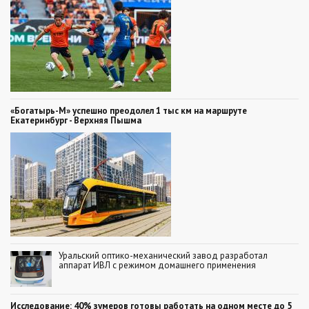
«Богатырь-М» успешно преодолел 1 тыс км на маршруте
Екатеринбург - Верхняя Пышма
Уральский оптико-механический завод разработал
аппарат ИВЛ с режимом домашнего применения
Исследование: 40% зумеров готовы работать на одном месте до 5