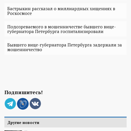
Бастрыкин рассказал о миллиардных хищениях в
Роскосмосе
Подозреваемого в мошенничестве бывшего вице-
губернатора Петербурга госпитализировали
Бывшего вице-губернатора Петербурга задержали за
мошенничество
Подпишитесь!
Другие новости