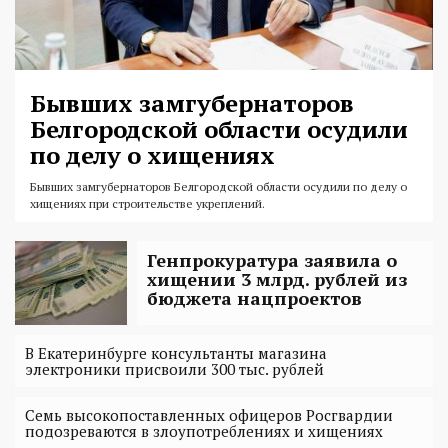
Бывших замгубернаторов
Белгородской области осудили
по делу о хищениях
Бывших замгубернаторов Белгородской области осудили по делу о
хищениях при строительстве укреплений.
Генпрокуратура заявила о
хищении 3 млрд. рублей из
бюджета нацпроектов
В Екатеринбурге консультанты магазина
электроники присвоили 300 тыс. рублей
Семь высокопоставленных офицеров Росгвардии
подозреваются в злоупотреблениях и хищениях