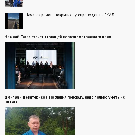
Начался ремонт покрытия путепроводов на ЕКАД
Нижний Тагил станет столицей короткометражного кино
Дмитрий Девятериков: Послания повсюду, надо только уметь их
читать