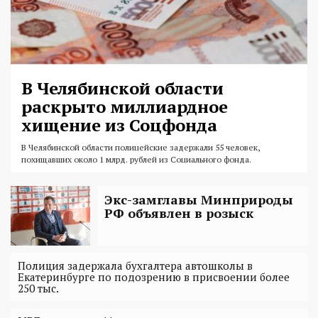
В Челябинской области
раскрыто миллиардное
хищение из Соцфонда
В Челябинской области полицейские задержали 55 человек,
похищавших около 1 млрд. рублей из Социального фонда.
Экс-замглавы Минприроды
РФ объявлен в розыск
Полиция задержала бухгалтера автошколы в
Екатеринбурге по подозрению в присвоении более
250 тыс.