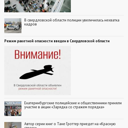
В свердловской области полиции увеличилась нехватка
кадров
Режим ракетной опасности введен в Свердловской области
Екатеринбургские полицейские и общественники приняли
участие в акции «Зарядка со стражем порядка»
Автор серии книг о Тане Гроттер приедет на «Красную
строку»