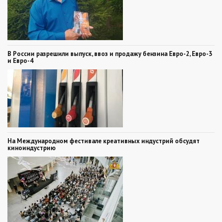
В России разрешили выпуск, ввоз и продажу бензина Евро-2, Евро-3
и Евро-4
На Международном фестивале креативных индустрий обсудят
киноиндустрию