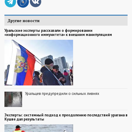
Другие новости
Уральские эксперты рассказали о формировании
«информационного иммунитета» к внешним манипуляциям
Уральцев предупредили о сильных ливнях
Эксперты: системный подход к преодолению последствий урагана в
Кушве дал результаты