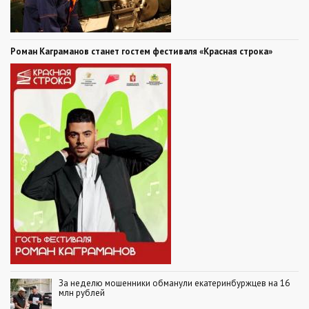
Роман Каграманов станет гостем фестиваля «Красная строка»
За неделю мошенники обманули екатеринбуржцев на 16
млн рублей