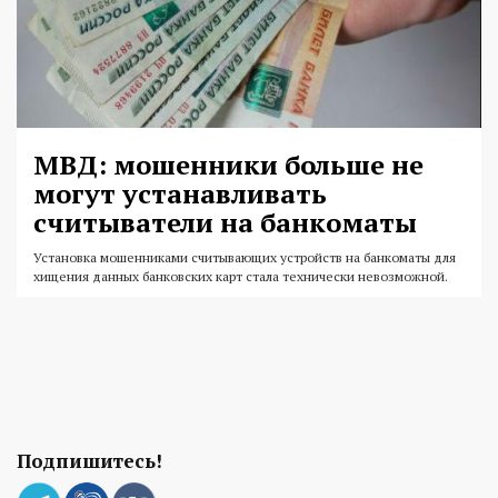
МВД: мошенники больше не
могут устанавливать
считыватели на банкоматы
Установка мошенниками считывающих устройств на банкоматы для
хищения данных банковских карт стала технически невозможной.
Подпишитесь!