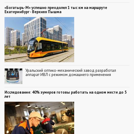
«Богатырь-М» успешно преодолел 1 тыс км на маршруте
Екатеринбург - Верхняя Пышма
Уральский оптико-механический завод разработал
аппарат ИВЛ с режимом домашнего применения
Исследование: 40% зумеров готовы работать на одном месте до 5
лет