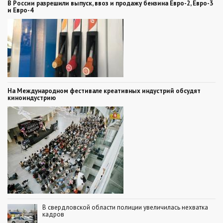
В России разрешили выпуск, ввоз и продажу бензина Евро-2, Евро-3
и Евро-4
На Международном фестивале креативных индустрий обсудят
киноиндустрию
В свердловской области полиции увеличилась нехватка
кадров