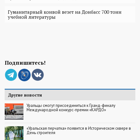
Гуманитарный конвой везет на Донбасс 700 тонн
учебной литературы
Подпишитесь!
Другие новости
Уральцы смогут присоединиться к Гранд-финалу
Международной конкурс-премии «КАРДО»
«Уральская перчатка» появится в Историческом сквере в
День строителя