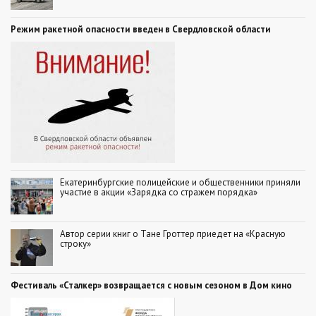
Режим ракетной опасности введен в Свердловской области
Екатеринбургские полицейские и общественники приняли
участие в акции «Зарядка со стражем порядка»
Автор серии книг о Тане Гроттер приедет на «Красную
строку»
Фестиваль «Сталкер» возвращается с новым сезоном в Дом кино