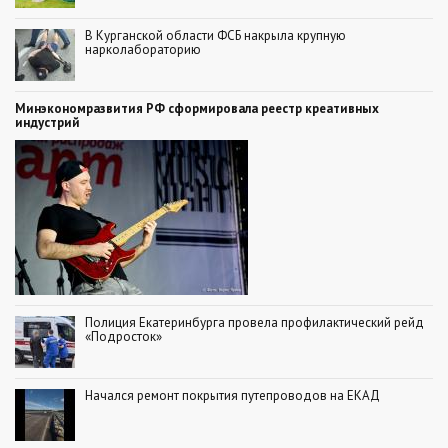
В Курганской области ФСБ накрыла крупную
нарколабораторию
Минэкономразвития РФ сформировала реестр креативных
индустрий
Полиция Екатеринбурга провела профилактический рейд
«Подросток»
Начался ремонт покрытия путепроводов на ЕКАД