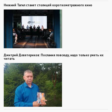
Нижний Тагил станет столицей короткометражного кино
Дмитрий Девятериков: Послания повсюду, надо только уметь их
читать