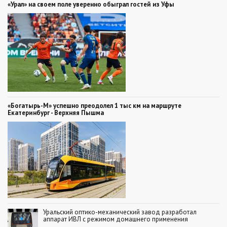
«Урал» на своем поле уверенно обыграл гостей из Уфы
«Богатырь-М» успешно преодолел 1 тыс км на маршруте
Екатеринбург - Верхняя Пышма
Уральский оптико-механический завод разработал
аппарат ИВЛ с режимом домашнего применения