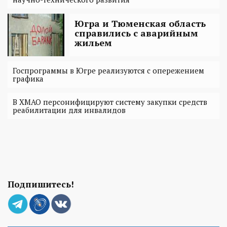
Югра и Тюменская область
справились с аварийным
жильем
Госпрограммы в Югре реализуются с опережением
графика
В ХМАО персонифицируют систему закупки средств
реабилитации для инвалидов
Подпишитесь!