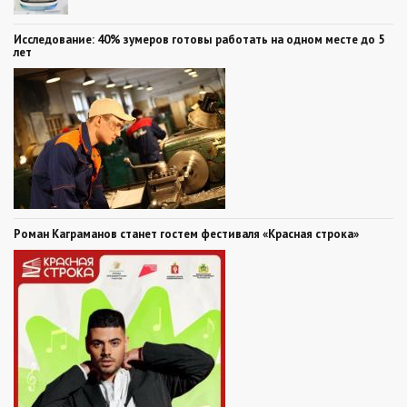
Исследование: 40% зумеров готовы работать на одном месте до 5
лет
Роман Каграманов станет гостем фестиваля «Красная строка»