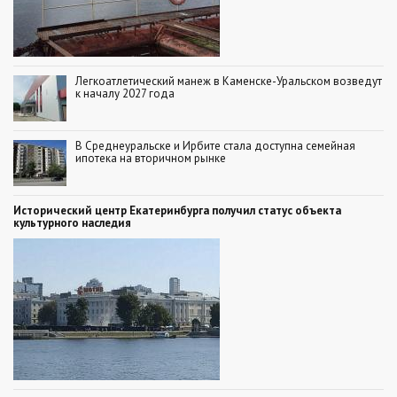
Легкоатлетический манеж в Каменске-Уральском возведут
к началу 2027 года
В Среднеуральске и Ирбите стала доступна семейная
ипотека на вторичном рынке
Исторический центр Екатеринбурга получил статус объекта
культурного наследия