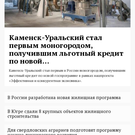
Каменск-Уральский стал
первым моногородом,
получившим льготный кредит
по новой...
Каменск-Уральский стал первым в России моногородом, получившим
льготный кредит по новой госпрограмме в рамках нацпроекта
«Эффективная и конкурентная экономика».
В России разработана новая жилищная программа
В Югре сдали 8 крупных объектов жилищного
строительства
Для свердловских аграриев подготовят программу
научно-технического развития