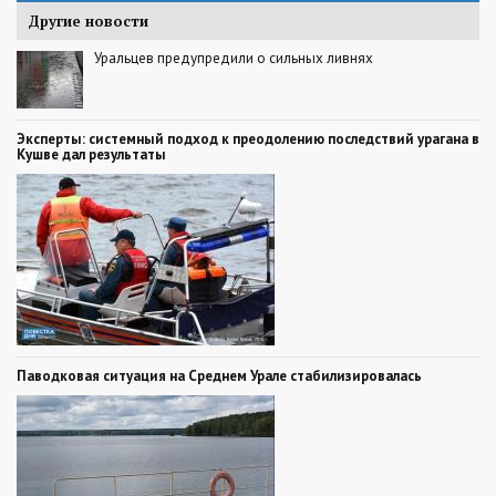
Другие новости
Уральцев предупредили о сильных ливнях
Эксперты: системный подход к преодолению последствий урагана в
Кушве дал результаты
Паводковая ситуация на Среднем Урале стабилизировалась