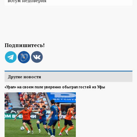
вотум недоверия
Подпишитесь!
Другие новости
«Урал» на своем поле уверенно обыграл гостей из Уфы