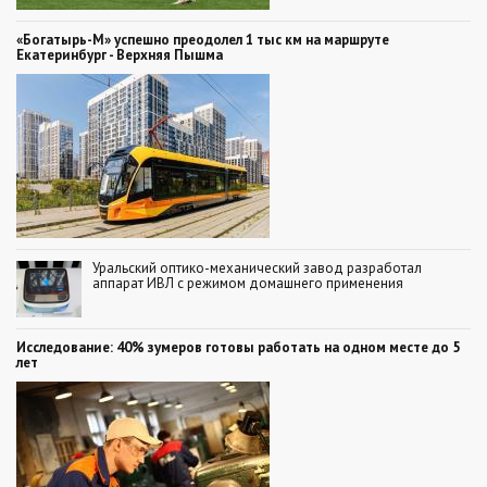
«Богатырь-М» успешно преодолел 1 тыс км на маршруте
Екатеринбург - Верхняя Пышма
Уральский оптико-механический завод разработал
аппарат ИВЛ с режимом домашнего применения
Исследование: 40% зумеров готовы работать на одном месте до 5
лет