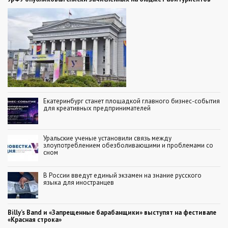
Екатеринбург станет площадкой главного бизнес-события
для креативных предпринимателей
Уральские ученые установили связь между
злоупотреблением обезболивающими и проблемами со
сном
В России введут единый экзамен на знание русского
языка для иностранцев
Billy’s Band и «Запрещенные барабанщики» выступят на фестивале
«Красная строка»