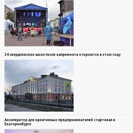
14 свердловских школ после капремонта откроются в этом году
Акселератор для креативных предпринимателей стартовал в
Екатеринбурге