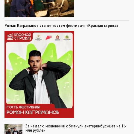
Роман Каграманов станет гостем фестиваля «Красная строка»
За неделю мошенники обманули екатеринбуржцев на 16
млн рублей