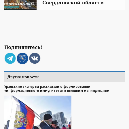
Свердловской области
Подпишитесь!
Другие новости
Уральские эксперты рассказали о формировании
«информационного иммунитета» к внешним манипуляциям