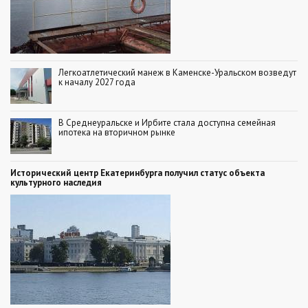
Легкоатлетический манеж в Каменске-Уральском возведут
к началу 2027 года
В Среднеуральске и Ирбите стала доступна семейная
ипотека на вторичном рынке
Исторический центр Екатеринбурга получил статус объекта
культурного наследия