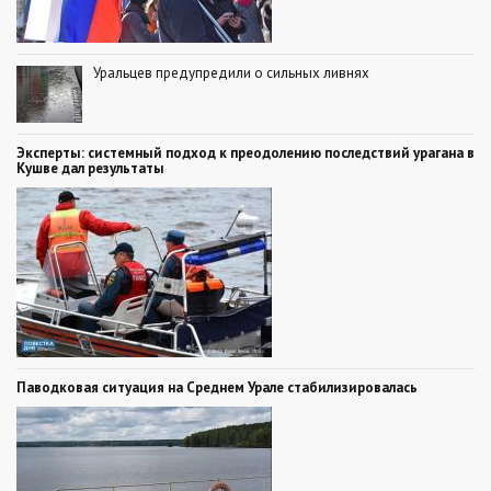
Уральцев предупредили о сильных ливнях
Эксперты: системный подход к преодолению последствий урагана в
Кушве дал результаты
Паводковая ситуация на Среднем Урале стабилизировалась