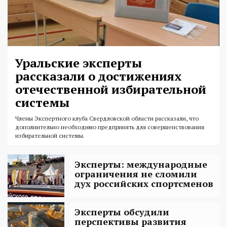
Уральские эксперты
рассказали о достижениях
отечественной избирательной
системы
Члены Экспертного клуба Свердловской области рассказали, что
дополнительно необходимо предпринять для совершенствования
избирательной системы.
Эксперты: международные
ограничения не сломили
дух российских спортсменов
Эксперты обсудили
перспективы развития