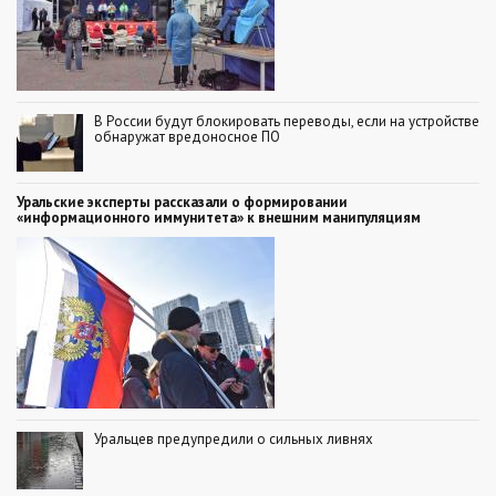
В России будут блокировать переводы, если на устройстве
обнаружат вредоносное ПО
Уральские эксперты рассказали о формировании
«информационного иммунитета» к внешним манипуляциям
Уральцев предупредили о сильных ливнях