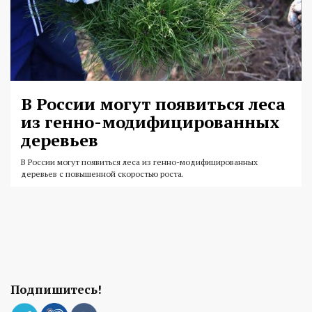
В России могут появиться леса
из генно-модифицированных
деревьев
В России могут появиться леса из генно-модифицированных
деревьев с повышенной скоростью роста.
Подпишитесь!