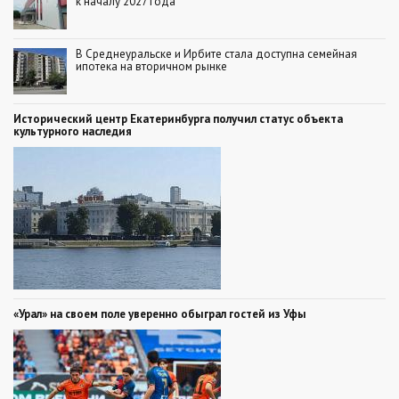
к началу 2027 года
В Среднеуральске и Ирбите стала доступна семейная
ипотека на вторичном рынке
Исторический центр Екатеринбурга получил статус объекта
культурного наследия
«Урал» на своем поле уверенно обыграл гостей из Уфы