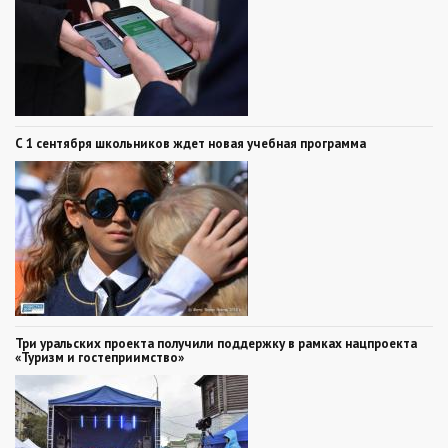
С 1 сентября школьников ждет новая учебная программа
Три уральских проекта получили поддержку в рамках нацпроекта
«Туризм и гостеприимство»