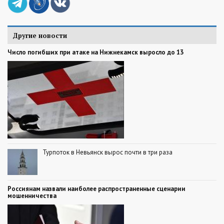
Другие новости
Число погибших при атаке на Нижнекамск выросло до 13
Турпоток в Невьянск вырос почти в три раза
Россиянам назвали наиболее распространенные сценарии
мошенничества