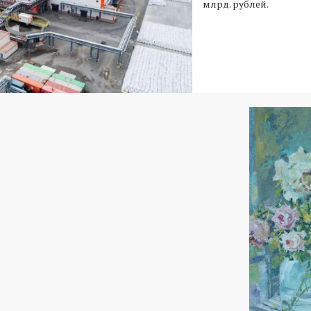
млрд. рублей.