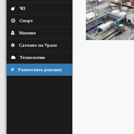
ЧП
Спорт
Мнение
Сделано на Урале
Технологии
Разместить рекламу