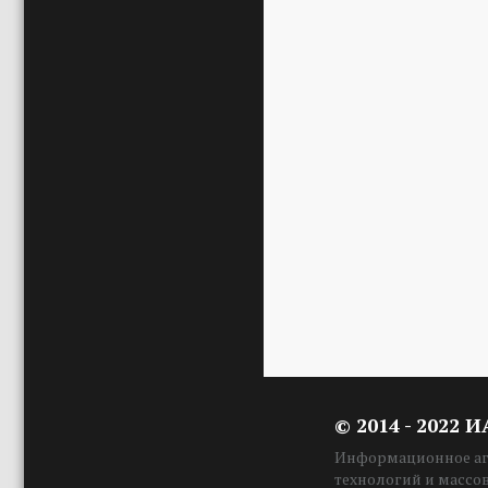
© 2014 - 2022 
Информационное аге
технологий и массо