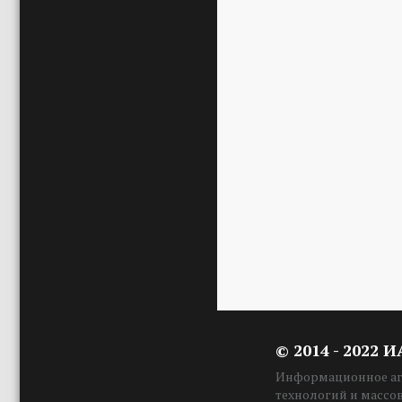
© 2014 - 2022 
Информационное аге
технологий и массо