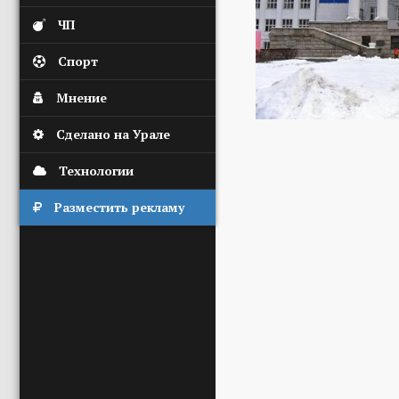
ЧП
Спорт
Мнение
Сделано на Урале
Технологии
Разместить рекламу