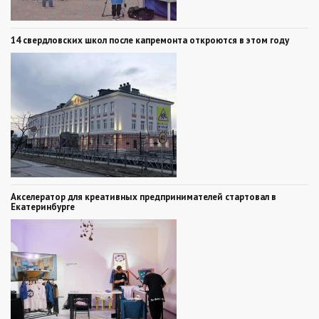
14 свердловских школ после капремонта откроются в этом году
Акселератор для креативных предпринимателей стартовал в
Екатеринбурге