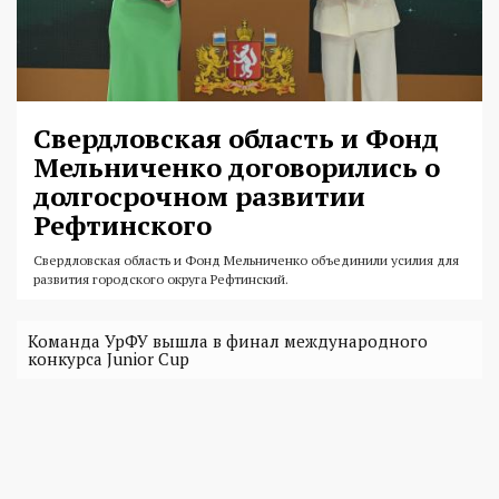
Свердловская область и Фонд
Мельниченко договорились о
долгосрочном развитии
Рефтинского
Свердловская область и Фонд Мельниченко объединили усилия для
развития городского округа Рефтинский.
Команда УрФУ вышла в финал международного
конкурса Junior Cup