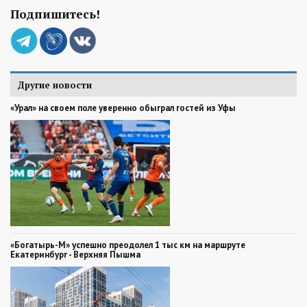
Подпишитесь!
Другие новости
«Урал» на своем поле уверенно обыграл гостей из Уфы
«Богатырь-М» успешно преодолел 1 тыс км на маршруте
Екатеринбург - Верхняя Пышма