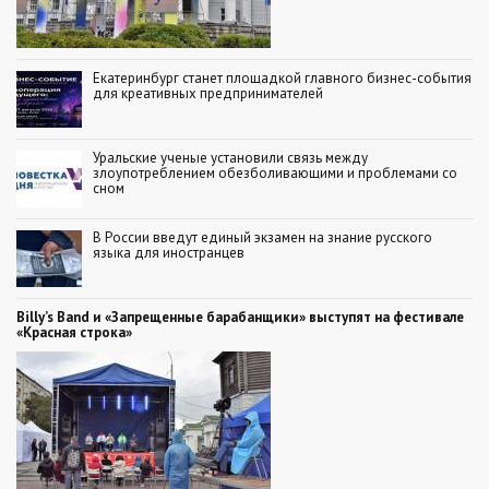
Екатеринбург станет площадкой главного бизнес-события
для креативных предпринимателей
Уральские ученые установили связь между
злоупотреблением обезболивающими и проблемами со
сном
В России введут единый экзамен на знание русского
языка для иностранцев
Billy’s Band и «Запрещенные барабанщики» выступят на фестивале
«Красная строка»