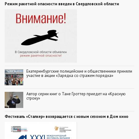
Режим ракетной опасности введен в Свердловской области
Екатеринбургские полицейские и общественники приняли
участие в акции «Зарядка со стражем порядка»
Автор серии книг о Тане Гроттер приедет на «Красную
строку»
Фестиваль «Сталкер» возвращается с новым сезоном в Дом кино