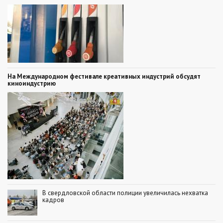
На Международном фестивале креативных индустрий обсудят
киноиндустрию
В свердловской области полиции увеличилась нехватка
кадров