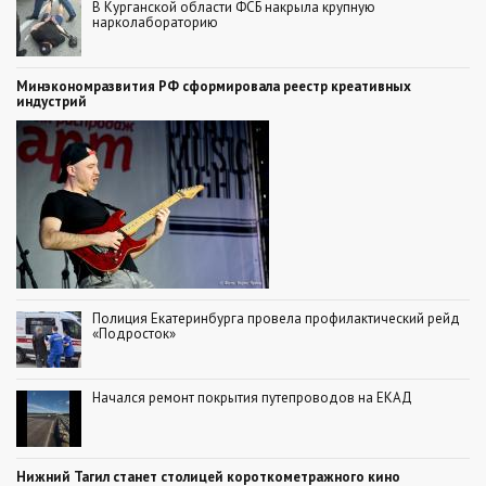
В Курганской области ФСБ накрыла крупную
нарколабораторию
Минэкономразвития РФ сформировала реестр креативных
индустрий
Полиция Екатеринбурга провела профилактический рейд
«Подросток»
Начался ремонт покрытия путепроводов на ЕКАД
Нижний Тагил станет столицей короткометражного кино