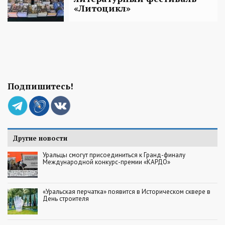
«Литоцикл»
Подпишитесь!
Другие новости
Уральцы смогут присоединиться к Гранд-финалу
Международной конкурс-премии «КАРДО»
«Уральская перчатка» появится в Историческом сквере в
День строителя