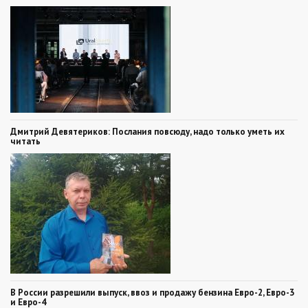
Дмитрий Девятериков: Послания повсюду, надо только уметь их
читать
В России разрешили выпуск, ввоз и продажу бензина Евро-2, Евро-3
и Евро-4