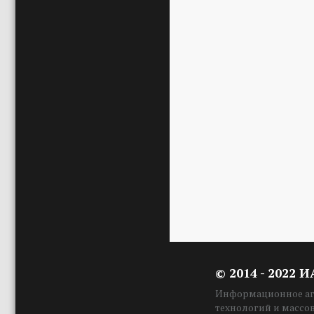
© 2014 - 2022 
Информационное аге
технологий и массо