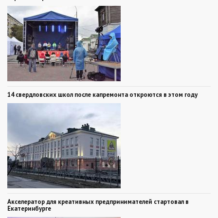
14 свердловских школ после капремонта откроются в этом году
Акселератор для креативных предпринимателей стартовал в
Екатеринбурге