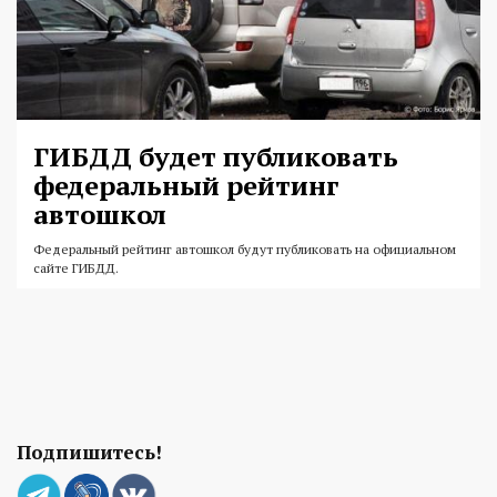
ГИБДД будет публиковать
федеральный рейтинг
автошкол
Федеральный рейтинг автошкол будут публиковать на официальном
сайте ГИБДД.
Подпишитесь!