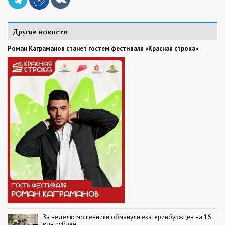
Другие новости
Роман Каграманов станет гостем фестиваля «Красная строка»
За неделю мошенники обманули екатеринбуржцев на 16
млн рублей