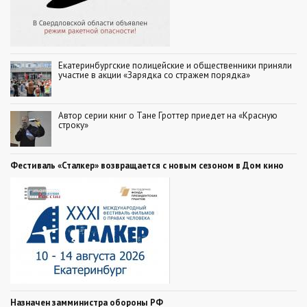
Екатеринбургские полицейские и общественники приняли
участие в акции «Зарядка со стражем порядка»
Автор серии книг о Тане Гроттер приедет на «Красную
строку»
Фестиваль «Сталкер» возвращается с новым сезоном в Дом кино
Назначен замминистра обороны РФ