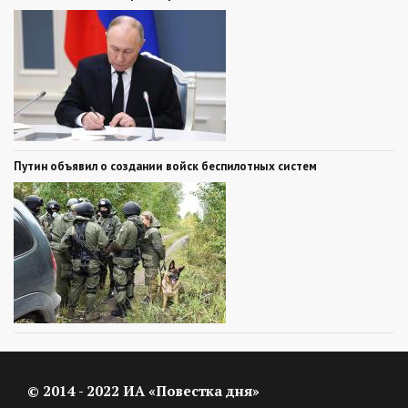
Путин объявил о создании войск беспилотных систем
© 2014 - 2022 ИА «Повестка дня»