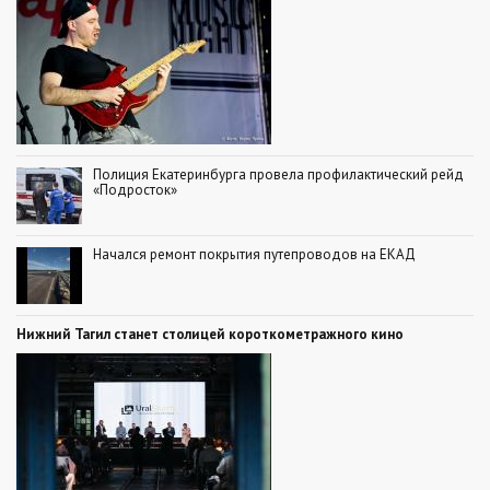
Полиция Екатеринбурга провела профилактический рейд
«Подросток»
Начался ремонт покрытия путепроводов на ЕКАД
Нижний Тагил станет столицей короткометражного кино