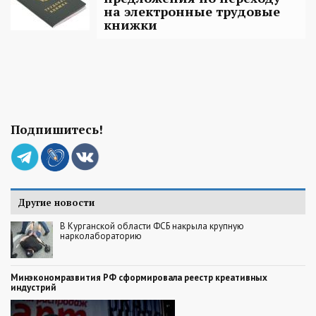
на электронные трудовые
книжки
Подпишитесь!
Другие новости
В Курганской области ФСБ накрыла крупную
нарколабораторию
Минэкономразвития РФ сформировала реестр креативных
индустрий