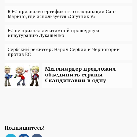
В ЕС признали сертификаты о вакцинации Сан-
Марино, где используется «Спутник V»
ЕС не признал легитимной прошедшую
инаугурацию Лукашенко
Сербский режиссер: Народ Сербии и Черногории
против ЕС
Миллиардер предложил
объединить страны
Скандинавии в одну
Подпишитесь!