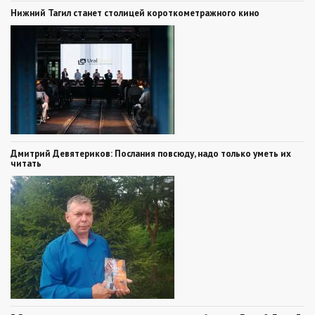
Нижний Тагил станет столицей короткометражного кино
Дмитрий Девятериков: Послания повсюду, надо только уметь их
читать