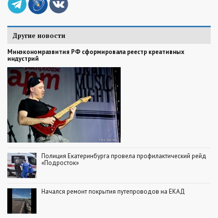
Другие новости
Минэкономразвития РФ сформировала реестр креативных
индустрий
Полиция Екатеринбурга провела профилактический рейд
«Подросток»
Начался ремонт покрытия путепроводов на ЕКАД