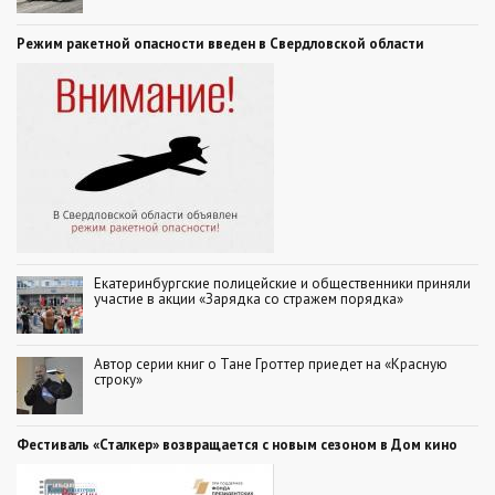
Режим ракетной опасности введен в Свердловской области
Екатеринбургские полицейские и общественники приняли
участие в акции «Зарядка со стражем порядка»
Автор серии книг о Тане Гроттер приедет на «Красную
строку»
Фестиваль «Сталкер» возвращается с новым сезоном в Дом кино