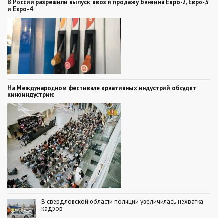
В России разрешили выпуск, ввоз и продажу бензина Евро-2, Евро-3
и Евро-4
На Международном фестивале креативных индустрий обсудят
киноиндустрию
В свердловской области полиции увеличилась нехватка
кадров