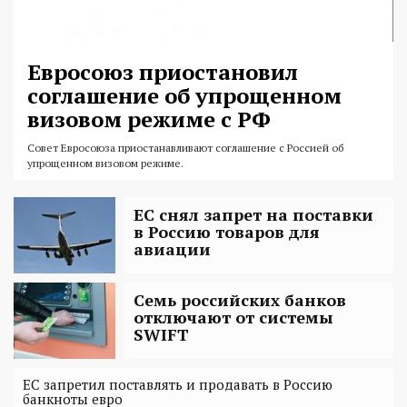
Евросоюз приостановил
соглашение об упрощенном
визовом режиме с РФ
Совет Евросоюза приостанавливают соглашение с Россией об
упрощенном визовом режиме.
ЕС снял запрет на поставки
в Россию товаров для
авиации
Семь российских банков
отключают от системы
SWIFT
ЕС запретил поставлять и продавать в Россию
банкноты евро