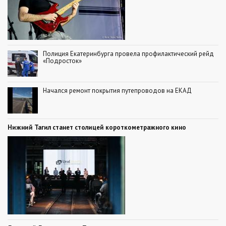
Полиция Екатеринбурга провела профилактический рейд
«Подросток»
Начался ремонт покрытия путепроводов на ЕКАД
Нижний Тагил станет столицей короткометражного кино