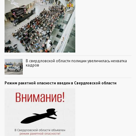
В свердловской области полиции увеличилась нехватка
кадров
Режим ракетной опасности введен в Свердловской области