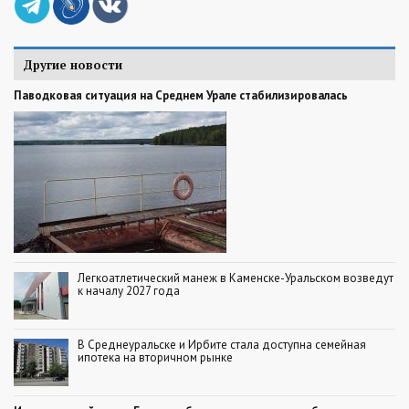
Другие новости
Паводковая ситуация на Среднем Урале стабилизировалась
Легкоатлетический манеж в Каменске-Уральском возведут
к началу 2027 года
В Среднеуральске и Ирбите стала доступна семейная
ипотека на вторичном рынке