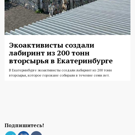
Экоактивисты создали
лабиринт из 200 тонн
вторсырья в Екатеринбурге
В Екатеринбурге экоактивисты создали лабиринт из 200 тонн
вторсырья, которое горожане собирали в течение семи лет.
Подпишитесь!