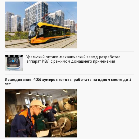
Уральский оптико-механический завод разработал
аппарат ИВЛ с режимом домашнего применения
Исследование: 40% зумеров готовы работать на одном месте до 5
лет