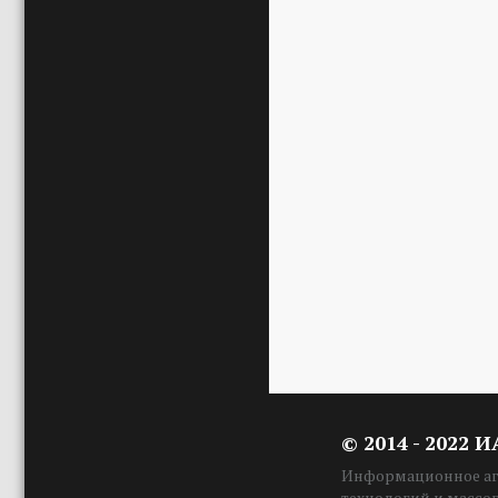
© 2014 - 2022 
Информационное аге
технологий и массо