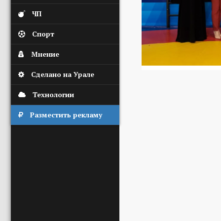
ЧП
Спорт
Мнение
Сделано на Урале
Технологии
Разместить рекламу