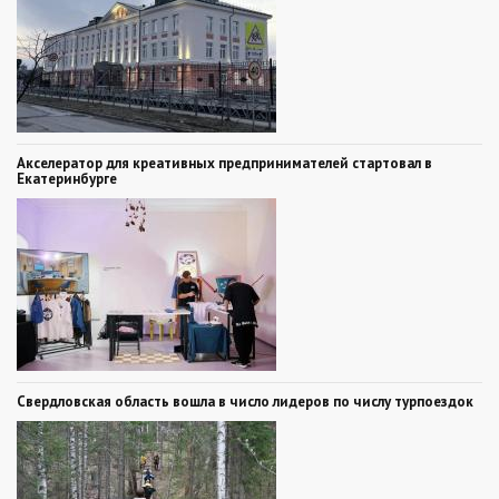
Акселератор для креативных предпринимателей стартовал в
Екатеринбурге
Свердловская область вошла в число лидеров по числу турпоездок