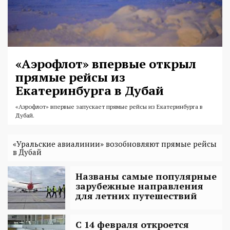
«Аэрофлот» впервые открыл
прямые рейсы из
Екатеринбурга в Дубай
«Аэрофлот» впервые запускает прямые рейсы из Екатеринбурга в
Дубай.
«Уральские авиалинии» возобновляют прямые рейсы
в Дубай
Названы самые популярные
зарубежные направления
для летних путешествий
С 14 февраля откроется