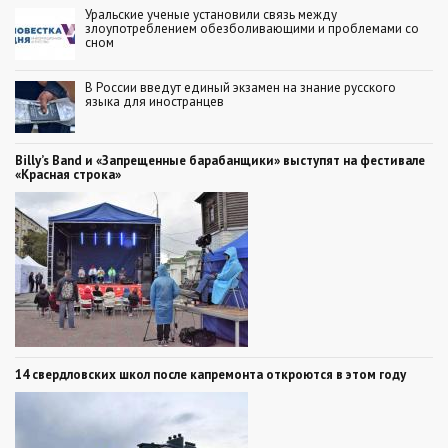
Уральские ученые установили связь между
злоупотреблением обезболивающими и проблемами со
сном
В России введут единый экзамен на знание русского
языка для иностранцев
Billy’s Band и «Запрещенные барабанщики» выступят на фестивале
«Красная строка»
14 свердловских школ после капремонта откроются в этом году