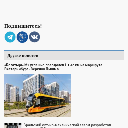
Подпишитесь!
Другие новости
«Богатырь-М» успешно преодолел 1 тыс км на маршруте
Екатеринбург - Верхняя Пышма
Уральский оптико-механический завод разработал