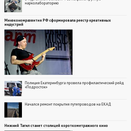
нарколабораторию
Минэкономразвития РФ сформировала реестр креативных
индустрий
Полиция Екатеринбурга провела профилактический рейд
«Подросток»
Начался ремонт покрытия путепроводов на ЕКАД
Нижний Тагил станет столицей короткометражного кино