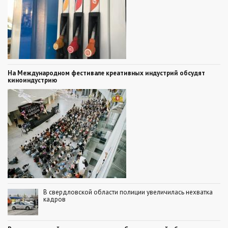
На Международном фестивале креативных индустрий обсудят
киноиндустрию
В свердловской области полиции увеличилась нехватка
кадров