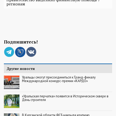
регионам
Подпишитесь!
Другие новости
Уральцы смогут присоединиться к Гранд-финалу
Международной конкурс-премии «КАРДО»
«Уральская перчатка» появится в Историческом сквере в
День строителя
В Курганской области ФСБ накрыла крупную