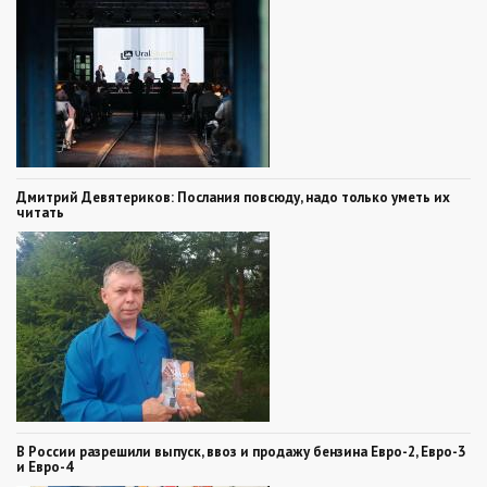
Дмитрий Девятериков: Послания повсюду, надо только уметь их
читать
В России разрешили выпуск, ввоз и продажу бензина Евро-2, Евро-3
и Евро-4