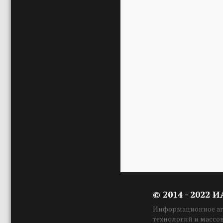
© 2014 - 2022 
Информационное аге
технологий и массо