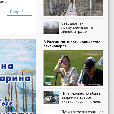
ами.
Подробнее
Свердловчан
предупреждают о
ливнях и граде
В России снизилось количество
пенсионеров
Пять человек погибли в
аварии на трассе
Екатеринбург - Тюмень
Путин отметил уральцев