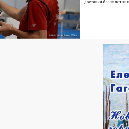
доставки беспилотник