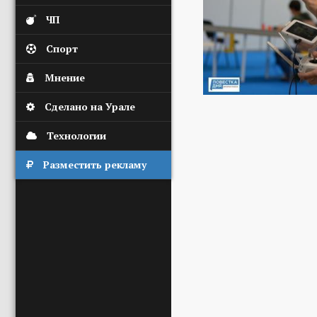
ЧП
Спорт
Мнение
Сделано на Урале
Технологии
Разместить рекламу