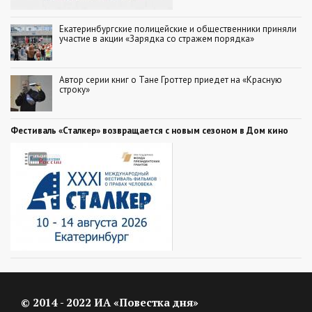
Екатеринбургские полицейские и общественники приняли
участие в акции «Зарядка со стражем порядка»
Автор серии книг о Тане Гроттер приедет на «Красную
строку»
Фестиваль «Сталкер» возвращается с новым сезоном в Дом кино
© 2014 - 2022 ИА «Повестка дня»